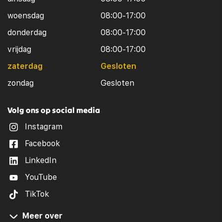
woensdag
08:00-17:00
donderdag
08:00-17:00
vrijdag
08:00-17:00
zaterdag
Gesloten
zondag
Gesloten
Volg ons op social media
Instagram
Facebook
LinkedIn
YouTube
TikTok
Meer over