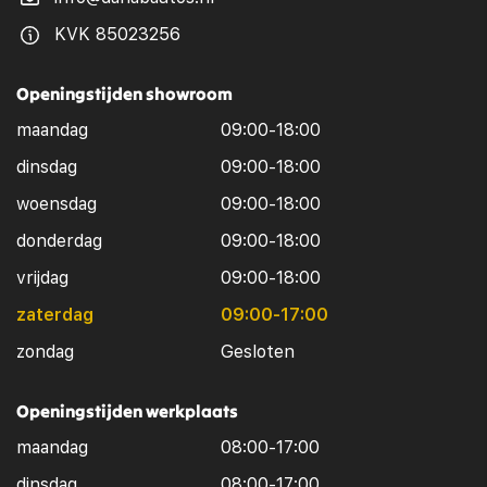
KVK 85023256
Openingstijden showroom
maandag
09:00-18:00
dinsdag
09:00-18:00
woensdag
09:00-18:00
donderdag
09:00-18:00
vrijdag
09:00-18:00
zaterdag
09:00-17:00
zondag
Gesloten
Openingstijden werkplaats
maandag
08:00-17:00
dinsdag
08:00-17:00