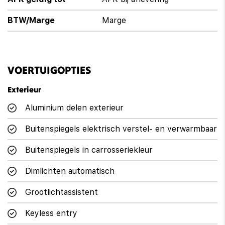
BTW/Marge
Marge
VOERTUIGOPTIES
Exterieur
Aluminium delen exterieur
Buitenspiegels elektrisch verstel- en verwarmbaar
Buitenspiegels in carrosseriekleur
Dimlichten automatisch
Grootlichtassistent
Keyless entry