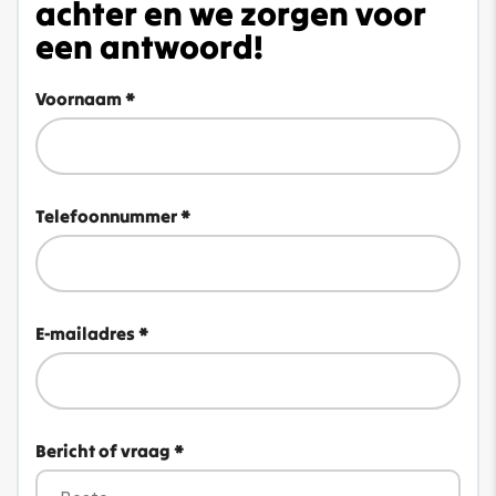
achter en we zorgen voor
een antwoord!
Voornaam *
Telefoonnummer *
E-mailadres *
Bericht of vraag *