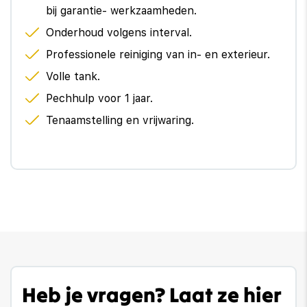
bij garantie- werkzaamheden.
Onderhoud volgens interval.
Professionele reiniging van in- en exterieur.
Volle tank.
Pechhulp voor 1 jaar.
Tenaamstelling en vrijwaring.
Heb je vragen? Laat ze hier