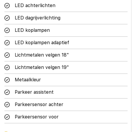
LED achterlichten
LED dagrijverlichting
LED koplampen
LED koplampen adaptief
Lichtmetalen velgen 18"
Lichtmetalen velgen 19"
Metaalkleur
Parkeer assistent
Parkeersensor achter
Parkeersensor voor