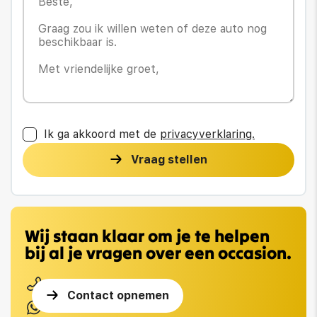
Ik ga akkoord met de
privacyverklaring.
Vraag stellen
Wij staan klaar om je te helpen
bij al je vragen over een occasion.
0113 217 669
Contact opnemen
0616650353