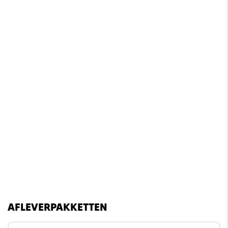
AFLEVERPAKKETTEN