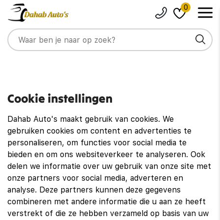
0
Cookie instellingen
Dahab Auto's maakt gebruik van cookies. We
gebruiken cookies om content en advertenties te
personaliseren, om functies voor social media te
bieden en om ons websiteverkeer te analyseren. Ook
delen we informatie over uw gebruik van onze site met
onze partners voor social media, adverteren en
analyse. Deze partners kunnen deze gegevens
combineren met andere informatie die u aan ze heeft
verstrekt of die ze hebben verzameld op basis van uw