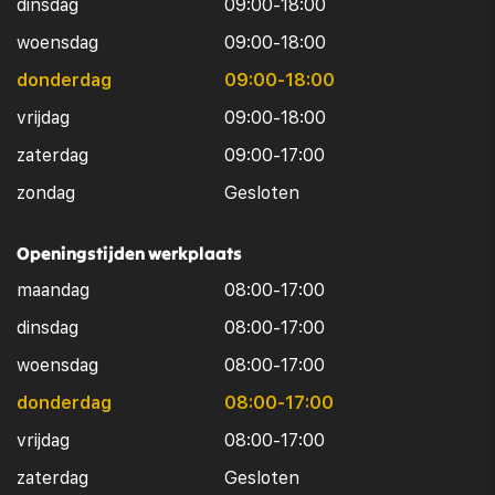
dinsdag
09:00-18:00
woensdag
09:00-18:00
donderdag
09:00-18:00
vrijdag
09:00-18:00
zaterdag
09:00-17:00
zondag
Gesloten
Openingstijden werkplaats
maandag
08:00-17:00
dinsdag
08:00-17:00
woensdag
08:00-17:00
donderdag
08:00-17:00
vrijdag
08:00-17:00
zaterdag
Gesloten