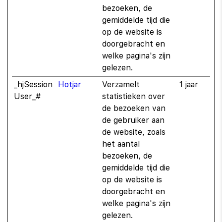
bezoeken, de
gemiddelde tijd die
op de website is
doorgebracht en
welke pagina's zijn
gelezen.
_hjSession
Hotjar
Verzamelt
1 jaar
User_#
statistieken over
de bezoeken van
de gebruiker aan
de website, zoals
het aantal
bezoeken, de
gemiddelde tijd die
op de website is
doorgebracht en
welke pagina's zijn
gelezen.