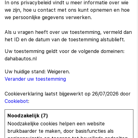
In ons privacybeleid vindt u meer informatie over wie
we zijn, hoe u contact met ons kunt opnemen en hoe
we persoonlijke gegevens verwerken.
Als u vragen heeft over uw toestemming, vermeld dan
het ID en de datum van de toestemming alstublieft.
Uw toestemming geldt voor de volgende domeinen:
dahabautos.nl
Uw huidige stand: Weigeren.
Verander uw toestemming
Cookieverklaring laatst bijgewerkt op 26/07/2026 door
Cookiebot
:
Noodzakelijk (7)
Noodzakelijke cookies helpen een website
bruikbaarder te maken, door basisfuncties als