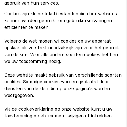
gebruik van hun services.
Cookies zijn kleine tekstbestanden die door websites
kunnen worden gebruikt om gebruikerservaringen
efficiënter te maken.
Volgens de wet mogen wij cookies op uw apparaat
opslaan als ze strikt noodzakelijk zijn voor het gebruik
van de site. Voor alle andere soorten cookies hebben
we uw toestemming nodig.
Deze website maakt gebruik van verschillende soorten
cookies. Sommige cookies worden geplaatst door
diensten van derden die op onze pagina's worden
weergegeven.
Via de cookieverklaring op onze website kunt u uw
toestemming op elk moment wijzigen of intrekken.