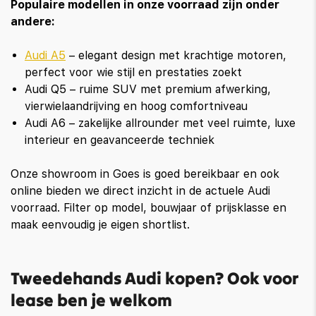
Populaire modellen in onze voorraad zijn onder
andere:
Audi A5
– elegant design met krachtige motoren,
perfect voor wie stijl en prestaties zoekt
Audi Q5 – ruime SUV met premium afwerking,
vierwielaandrijving en hoog comfortniveau
Audi A6 – zakelijke allrounder met veel ruimte, luxe
interieur en geavanceerde techniek
Onze showroom in Goes is goed bereikbaar en ook
online bieden we direct inzicht in de actuele Audi
voorraad. Filter op model, bouwjaar of prijsklasse en
maak eenvoudig je eigen shortlist.
Tweedehands Audi kopen? Ook voor
lease ben je welkom