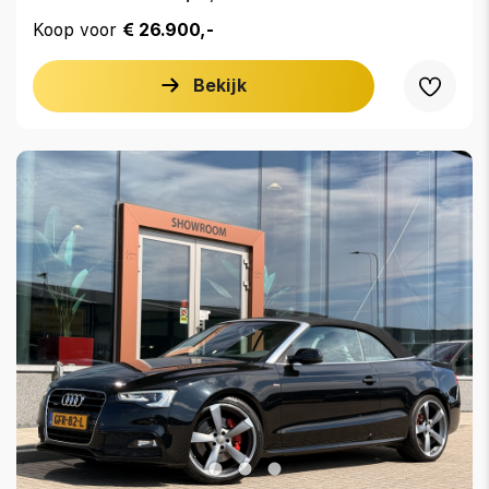
Koop voor
€ 26.900,-
Bekijk