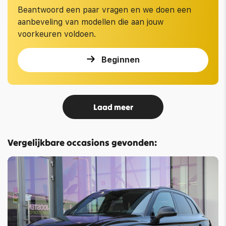
Beantwoord een paar vragen en we doen een
aanbeveling van modellen die aan jouw
voorkeuren voldoen.
Beginnen
Laad meer
Vergelijkbare occasions gevonden: