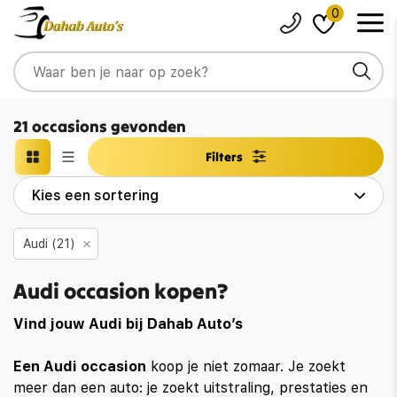
0
21 occasions gevonden
Filters
Audi (21)
Audi occasion kopen?
Vind jouw Audi bij Dahab Auto’s
Een Audi occasion
koop je niet zomaar. Je zoekt
meer dan een auto: je zoekt uitstraling, prestaties en