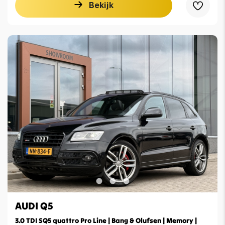
Bekijk
AUDI Q5
3.0 TDI SQ5 quattro Pro Line | Bang & Olufsen | Memory |