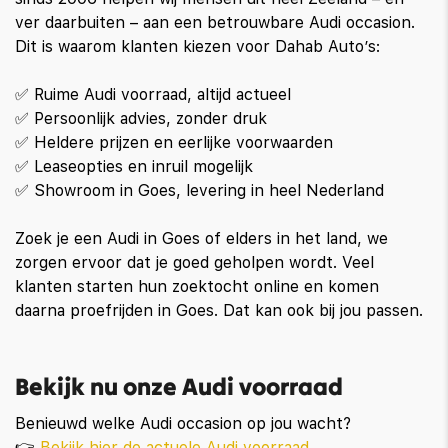
ver daarbuiten – aan een betrouwbare Audi occasion.
Dit is waarom klanten kiezen voor Dahab Auto’s:
✅ Ruime Audi voorraad, altijd actueel
✅ Persoonlijk advies, zonder druk
✅ Heldere prijzen en eerlijke voorwaarden
✅ Leaseopties en inruil mogelijk
✅ Showroom in Goes, levering in heel Nederland
Zoek je een Audi in Goes of elders in het land, we
zorgen ervoor dat je goed geholpen wordt. Veel
klanten starten hun zoektocht online en komen
daarna proefrijden in Goes. Dat kan ook bij jou passen.
Bekijk nu onze Audi voorraad
Benieuwd welke Audi occasion op jou wacht?
👉
Bekijk hier de actuele Audi voorraad