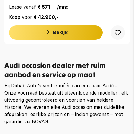
Lease vanaf
€ 571,-
/mnd
Koop voor
€ 42.900,-
Bekijk
Audi occasion dealer met ruim
aanbod en service op maat
Bij Dahab Auto’s vind je méér dan een paar Audi’s.
Onze voorraad bestaat uit uiteenlopende modellen, elk
uitvoerig gecontroleerd en voorzien van heldere
historie. We leveren elke Audi occasion met duidelijke
afspraken, eerlijke prijzen en – indien gewenst – met
garantie via BOVAG.