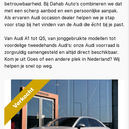
betrouwbaarheid. Bij Dahab Auto’s combineren we dat
met een scherp aanbod en een persoonlijke aanpak.
Als ervaren Audi occasion dealer helpen we je stap
voor stap bij het vinden van de Audi die écht bij je past.
Van Audi A1 tot Q5, van jonggebruikte modellen tot
voordelige tweedehands Audi’s: onze Audi voorraad is
zorgvuldig samengesteld en altijd direct beschikbaar.
Kom je uit Goes of een andere plek in Nederland? Wij
helpen je snel op weg.