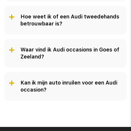
Hoe weet ik of een Audi tweedehands
betrouwbaar is?
Waar vind ik Audi occasions in Goes of
Zeeland?
Kan ik mijn auto inruilen voor een Audi
occasion?