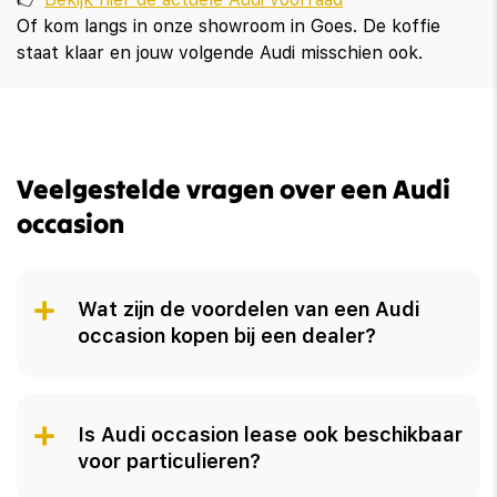
Of kom langs in onze showroom in Goes. De koffie
staat klaar en jouw volgende Audi misschien ook.
Veelgestelde vragen over een Audi
occasion
Wat zijn de voordelen van een Audi
occasion kopen bij een dealer?
Is Audi occasion lease ook beschikbaar
voor particulieren?