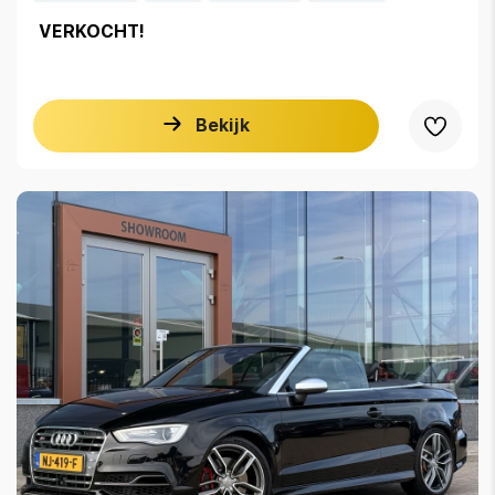
VERKOCHT!
Bekijk