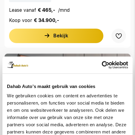
Lease vanaf
€ 465,-
/mnd
Koop voor
€ 34.900,-
Bekijk
Dahab Auto's maakt gebruik van cookies
We gebruiken cookies om content en advertenties te
personaliseren, om functies voor social media te bieden
en om ons websiteverkeer te analyseren. Ook delen we
informatie over uw gebruik van onze site met onze
partners voor social media, adverteren en analyse. Deze
partners kunnen deze gegevens combineren met andere