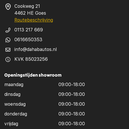
Cookweg 21
4462 HE Goes
Routebeschrijving
0113 217 669
0616650353
info@dahabautos.nl
KVK 85023256
Openingstijden showroom
maandag
09:00-18:00
dinsdag
09:00-18:00
woensdag
09:00-18:00
donderdag
09:00-18:00
vrijdag
09:00-18:00