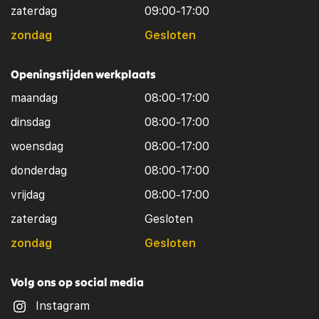
zaterdag
09:00-17:00
zondag
Gesloten
Openingstijden werkplaats
maandag
08:00-17:00
dinsdag
08:00-17:00
woensdag
08:00-17:00
donderdag
08:00-17:00
vrijdag
08:00-17:00
zaterdag
Gesloten
zondag
Gesloten
Volg ons op social media
Instagram