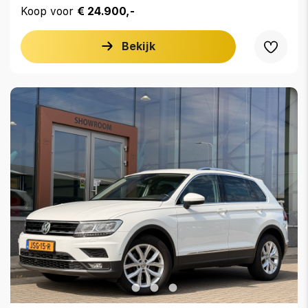
Koop voor
€ 24.900,-
Bekijk