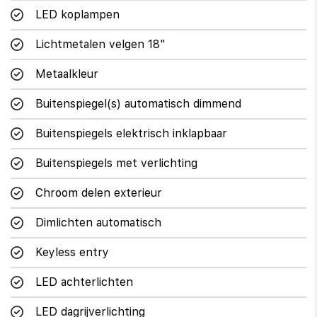
LED koplampen
Lichtmetalen velgen 18"
Metaalkleur
Buitenspiegel(s) automatisch dimmend
Buitenspiegels elektrisch inklapbaar
Buitenspiegels met verlichting
Chroom delen exterieur
Dimlichten automatisch
Keyless entry
LED achterlichten
LED dagrijverlichting