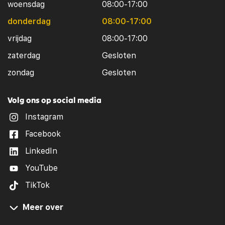
woensdag
08:00-17:00
donderdag
08:00-17:00
vrijdag
08:00-17:00
zaterdag
Gesloten
zondag
Gesloten
Volg ons op social media
Instagram
Facebook
LinkedIn
YouTube
TikTok
Meer over
Occasions Zeeland