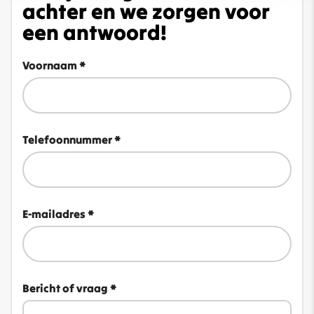
achter en we zorgen voor
een antwoord!
Voornaam *
Telefoonnummer *
E-mailadres *
Bericht of vraag *