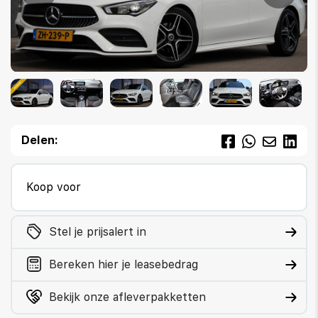
Delen:
Koop voor
Stel je prijsalert in
Bereken hier je leasebedrag
Bekijk onze afleverpakketten