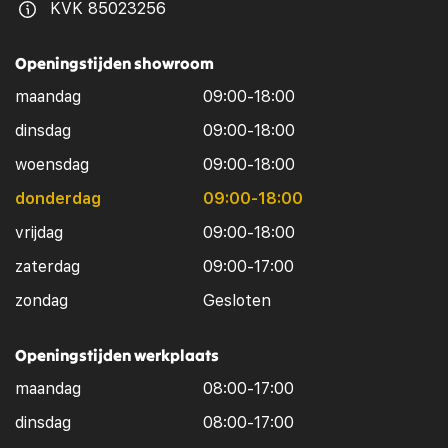
KVK 85023256
Openingstijden showroom
maandag
09:00-18:00
dinsdag
09:00-18:00
woensdag
09:00-18:00
donderdag
09:00-18:00
vrijdag
09:00-18:00
zaterdag
09:00-17:00
zondag
Gesloten
Openingstijden werkplaats
maandag
08:00-17:00
dinsdag
08:00-17:00