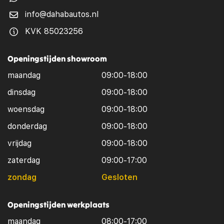
info@dahabautos.nl
KVK 85023256
Openingstijden showroom
maandag
09:00-18:00
dinsdag
09:00-18:00
woensdag
09:00-18:00
donderdag
09:00-18:00
vrijdag
09:00-18:00
zaterdag
09:00-17:00
zondag
Gesloten
Openingstijden werkplaats
maandag
08:00-17:00