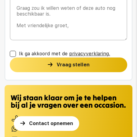
Ik ga akkoord met de
privacyverklaring.
Vraag stellen
Wij staan klaar om je te helpen
bij al je vragen over een occasion.
0113 217 669
Contact opnemen
0616650353