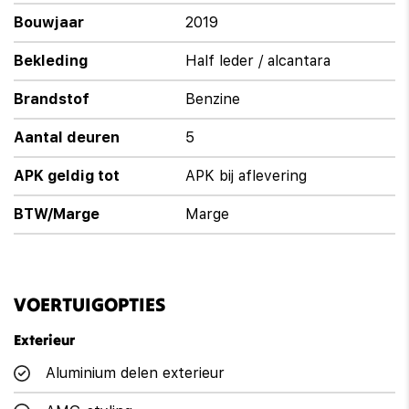
Bouwjaar
2019
Bekleding
Half leder / alcantara
Brandstof
Benzine
Aantal deuren
5
APK geldig tot
APK bij aflevering
BTW/Marge
Marge
VOERTUIGOPTIES
Exterieur
Aluminium delen exterieur