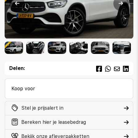
Delen:
Koop voor
Stel je prijsalert in
Bereken hier je leasebedrag
Bekijk onze afleverpakketten