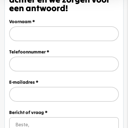
een antwoord!
Voornaam *
Telefoonnummer *
E-mailadres *
Bericht of vraag *