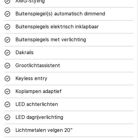
AMG-styling
Buitenspiegel(s) automatisch dimmend
Buitenspiegels elektrisch inklapbaar
Buitenspiegels met verlichting
Dakrails
Grootlichtassistent
Keyless entry
Koplampen adaptief
LED achterlichten
LED dagrijverlichting
Lichtmetalen velgen 20"