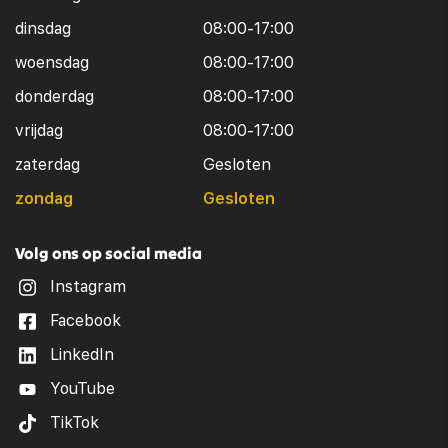
dinsdag
08:00-17:00
woensdag
08:00-17:00
donderdag
08:00-17:00
vrijdag
08:00-17:00
zaterdag
Gesloten
zondag
Gesloten
Volg ons op social media
Instagram
Facebook
LinkedIn
YouTube
TikTok