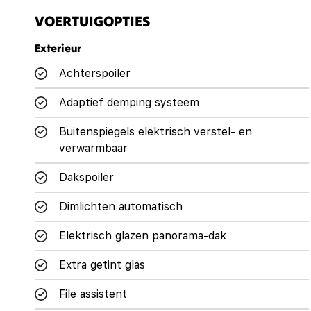
VOERTUIGOPTIES
Exterieur
Achterspoiler
Adaptief demping systeem
Buitenspiegels elektrisch verstel- en
verwarmbaar
Dakspoiler
Dimlichten automatisch
Elektrisch glazen panorama-dak
Extra getint glas
File assistent