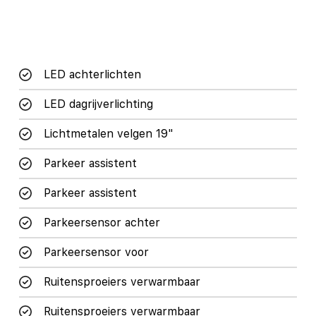
LED achterlichten
LED dagrijverlichting
Lichtmetalen velgen 19"
Parkeer assistent
Parkeer assistent
Parkeersensor achter
Parkeersensor voor
Ruitensproeiers verwarmbaar
Ruitensproeiers verwarmbaar